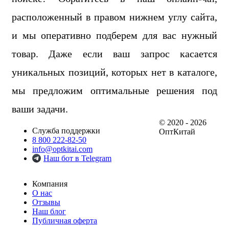
расположенный в правом нижнем углу сайта,
и мы оперативно подберем для вас нужный
товар. Даже если ваш запрос касается
уникальных позиций, которых нет в каталоге,
мы предложим оптимальные решения под
ваши задачи.
© 2020 - 2026
Служба поддержки
ОптКитай
8 800 222-82-50
info@optkitai.com
Наш бот в Telegram
Компания
О нас
Отзывы
Наш блог
Публичная оферта