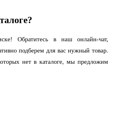
талоге?
ке! Обратитесь в наш онлайн-чат,
тивно подберем для вас нужный товар.
которых нет в каталоге, мы предложим