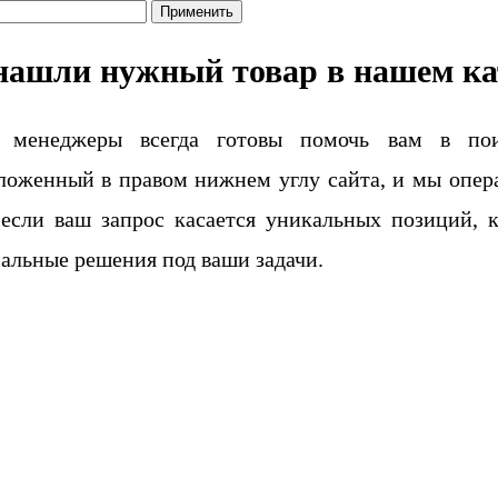
Применить
нашли нужный товар в нашем ка
 менеджеры всегда готовы помочь вам в поис
ложенный в правом нижнем углу сайта, и мы опера
если ваш запрос касается уникальных позиций, 
альные решения под ваши задачи.