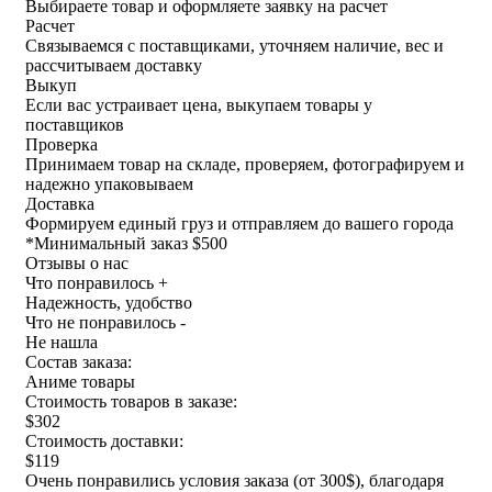
Выбираете товар и оформляете заявку на расчет
Расчет
Связываемся с поставщиками, уточняем наличие, вес и
рассчитываем доставку
Выкуп
Если вас устраивает цена, выкупаем товары у
поставщиков
Проверка
Принимаем товар на складе, проверяем, фотографируем и
надежно упаковываем
Доставка
Формируем единый груз и отправляем до вашего города
*
Минимальный заказ $500
Отзывы о нас
Что понравилось +
Надежность, удобство
Что не понравилось -
Не нашла
Состав заказа:
Аниме товары
Стоимость товаров в заказе:
$302
Стоимость доставки:
$119
Очень понравились условия заказа (от 300$), благодаря