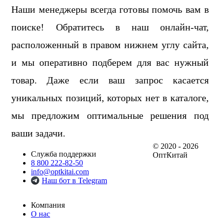
Наши менеджеры всегда готовы помочь вам в
поиске! Обратитесь в наш онлайн-чат,
расположенный в правом нижнем углу сайта,
и мы оперативно подберем для вас нужный
товар. Даже если ваш запрос касается
уникальных позиций, которых нет в каталоге,
мы предложим оптимальные решения под
ваши задачи.
© 2020 - 2026
Служба поддержки
ОптКитай
8 800 222-82-50
info@optkitai.com
Наш бот в Telegram
Компания
О нас