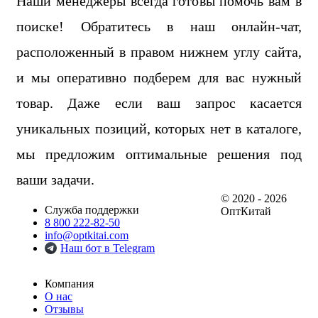
Наши менеджеры всегда готовы помочь вам в
поиске! Обратитесь в наш онлайн-чат,
расположенный в правом нижнем углу сайта,
и мы оперативно подберем для вас нужный
товар. Даже если ваш запрос касается
уникальных позиций, которых нет в каталоге,
мы предложим оптимальные решения под
ваши задачи.
© 2020 - 2026
Служба поддержки
ОптКитай
8 800 222-82-50
info@optkitai.com
Наш бот в Telegram
Компания
О нас
Отзывы