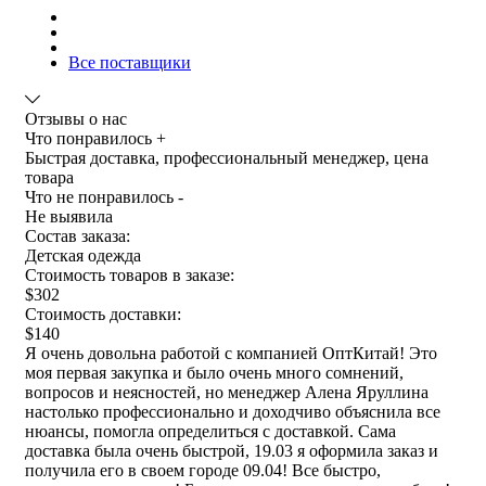
Все поставщики
Отзывы о нас
Что понравилось +
Быстрая доставка, профессиональный менеджер, цена
товара
Что не понравилось -
Не выявила
Состав заказа:
Детская одежда
Стоимость товаров в заказе:
$302
Стоимость доставки:
$140
Я очень довольна работой с компанией ОптКитай! Это
моя первая закупка и было очень много сомнений,
вопросов и неясностей, но менеджер Алена Яруллина
настолько профессионально и доходчиво объяснила все
нюансы, помогла определиться с доставкой. Сама
доставка была очень быстрой, 19.03 я оформила заказ и
получила его в своем городе 09.04! Все быстро,