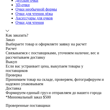
Детские очки
3D-очки
Очки необычной формы
Очки для чтения лёжа
Аксессуары для очков
Очки для чтения
Как заказать?
Заказ
Выбираете товар и оформляете заявку на расчет
Расчет
Связываемся с поставщиками, уточняем наличие, вес и
рассчитываем доставку
Выкуп
Если вас устраивает цена, выкупаем товары у
поставщиков
Проверка
Принимаем товар на складе, проверяем, фотографируем и
надежно упаковываем
Доставка
Формируем единый груз и отправляем до вашего города
*
Минимальный заказ $500
Проверенные поставщики