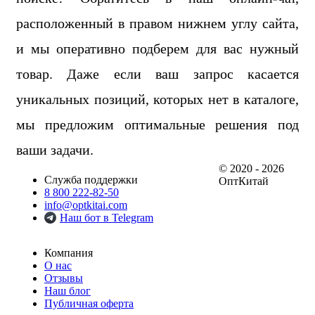
расположенный в правом нижнем углу сайта,
и мы оперативно подберем для вас нужный
товар. Даже если ваш запрос касается
уникальных позиций, которых нет в каталоге,
мы предложим оптимальные решения под
ваши задачи.
© 2020 - 2026
Служба поддержки
ОптКитай
8 800 222-82-50
info@optkitai.com
Наш бот в Telegram
Компания
О нас
Отзывы
Наш блог
Публичная оферта