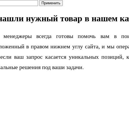
Применить
нашли нужный товар в нашем ка
 менеджеры всегда готовы помочь вам в поис
ложенный в правом нижнем углу сайта, и мы опера
если ваш запрос касается уникальных позиций, 
альные решения под ваши задачи.