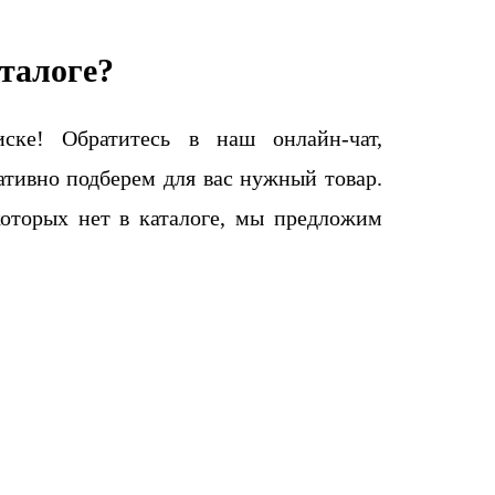
талоге?
ке! Обратитесь в наш онлайн-чат,
тивно подберем для вас нужный товар.
которых нет в каталоге, мы предложим