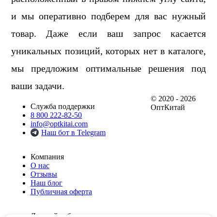
и мы оперативно подберем для вас нужный
товар. Даже если ваш запрос касается
уникальных позиций, которых нет в каталоге,
мы предложим оптимальные решения под
ваши задачи.
© 2020 - 2026
Служба поддержки
ОптКитай
8 800 222-82-50
info@optkitai.com
Наш бот в Telegram
Компания
О нас
Отзывы
Наш блог
Публичная оферта
Личный кабинет