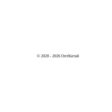
© 2020 - 2026 ОптКитай