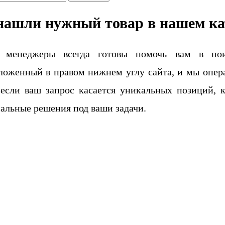
нашли нужный товар в нашем ка
 менеджеры всегда готовы помочь вам в поис
ложенный в правом нижнем углу сайта, и мы опера
если ваш запрос касается уникальных позиций, 
альные решения под ваши задачи.