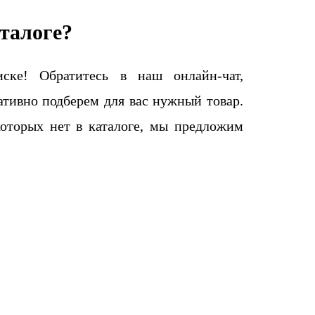
талоге?
ке! Обратитесь в наш онлайн-чат,
тивно подберем для вас нужный товар.
которых нет в каталоге, мы предложим