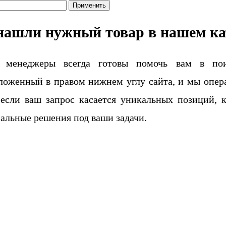
Применить
нашли нужный товар в нашем ка
 менеджеры всегда готовы помочь вам в поис
ложенный в правом нижнем углу сайта, и мы опера
если ваш запрос касается уникальных позиций, 
альные решения под ваши задачи.