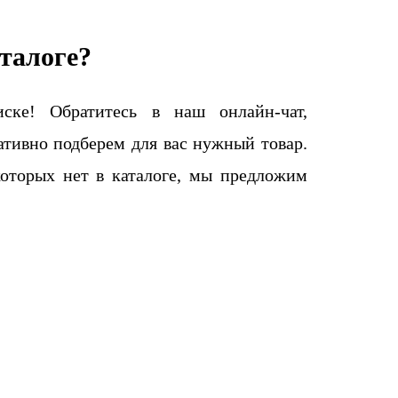
талоге?
ке! Обратитесь в наш онлайн-чат,
тивно подберем для вас нужный товар.
которых нет в каталоге, мы предложим