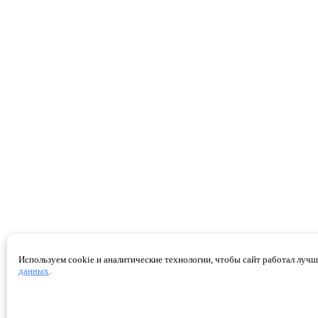
Используем cookie и аналитические технологии, чтобы сайт работал лучше
данных
.