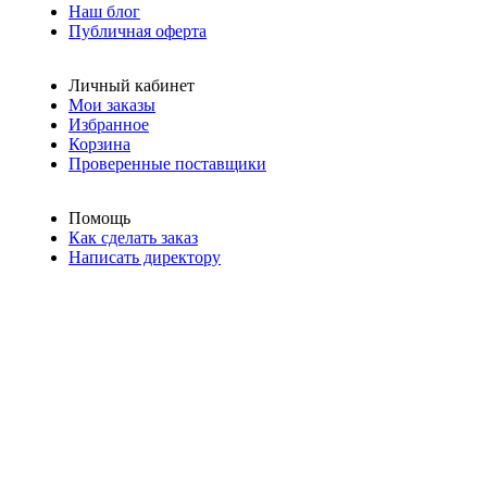
Наш блог
Публичная оферта
Личный кабинет
Мои заказы
Избранное
Корзина
Проверенные поставщики
Помощь
Как сделать заказ
Написать директору