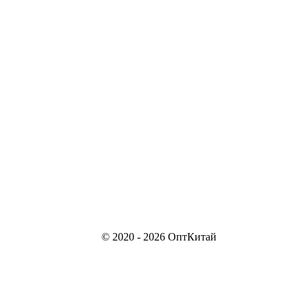
© 2020 - 2026 ОптКитай