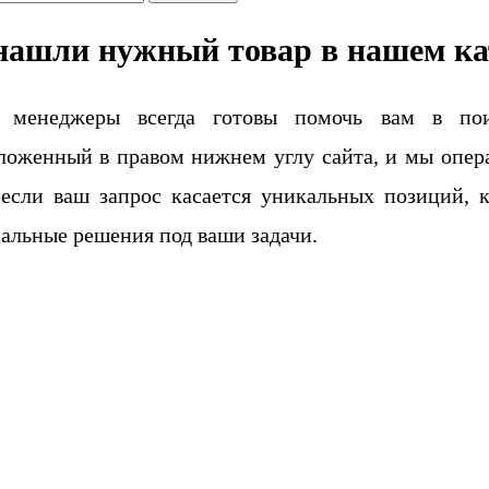
нашли нужный товар в нашем ка
 менеджеры всегда готовы помочь вам в поис
ложенный в правом нижнем углу сайта, и мы опера
если ваш запрос касается уникальных позиций, 
альные решения под ваши задачи.