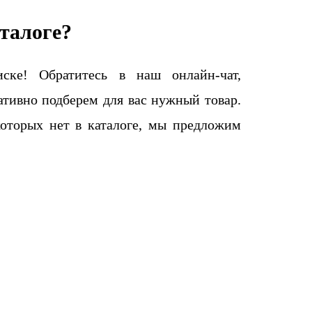
талоге?
ке! Обратитесь в наш онлайн-чат,
тивно подберем для вас нужный товар.
которых нет в каталоге, мы предложим