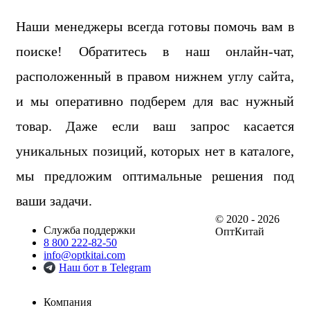
Наши менеджеры всегда готовы помочь вам в
поиске! Обратитесь в наш онлайн-чат,
расположенный в правом нижнем углу сайта,
и мы оперативно подберем для вас нужный
товар. Даже если ваш запрос касается
уникальных позиций, которых нет в каталоге,
мы предложим оптимальные решения под
ваши задачи.
© 2020 - 2026
Служба поддержки
ОптКитай
8 800 222-82-50
info@optkitai.com
Наш бот в Telegram
Компания