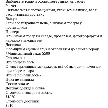
Выбираете товар и оформляете заявку на расчет
Расчет
Связываемся с поставщиками, уточняем наличие, вес и
рассчитываем доставку
Выкуп
Если вас устраивает цена, выкупаем товары у
поставщиков
Проверка
Принимаем товар на складе, проверяем, фотографируем и
надежно упаковываем
Доставка
Формируем единый груз и отправляем до вашего города
*
Минимальный заказ $500
Отзывы о нас
Что понравилось +
Очень терпеливые менеджеры, всё объясняли и помогали
при сборе товара
Что не понравилось -
Пока не выявила
Состав заказа:
Детская одежда и обувь
Стоимость товаров в заказе:
$1830
Стоимость доставки:
$910