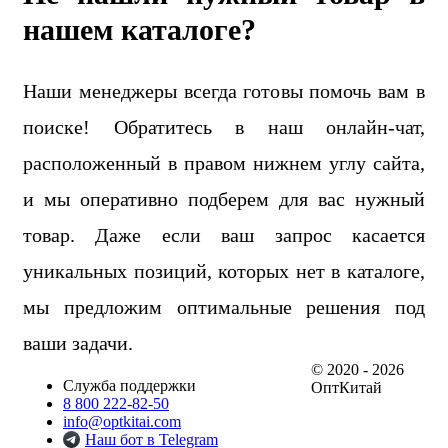
нашем каталоге?
Наши менеджеры всегда готовы помочь вам в
поиске! Обратитесь в наш онлайн-чат,
расположенный в правом нижнем углу сайта,
и мы оперативно подберем для вас нужный
товар. Даже если ваш запрос касается
уникальных позиций, которых нет в каталоге,
мы предложим оптимальные решения под
ваши задачи.
© 2020 - 2026
Служба поддержки
ОптКитай
8 800 222-82-50
info@optkitai.com
Наш бот в Telegram