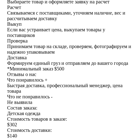
Выбираете товар и оформляете заявку на расчет
Расчет
Связываемся с поставщиками, уточняем наличие, вес и
рассчитываем доставку
Выкуп
Если вас устраивает цена, выкупаем товары у
поставщиков
Проверка
Принимаем товар на складе, проверяем, фотографируем и
надежно упаковываем
Доставка
Формируем единый груз и отправляем до вашего города
*
Минимальный заказ $500
Отзывы о нас
Что понравилось +
Быстрая доставка, профессиональный менеджер, цена
товара
Что не понравилось -
Не выявила
Состав заказа:
Детская одежда
Стоимость товаров в заказе:
$302
Стоимость доставки:
$140