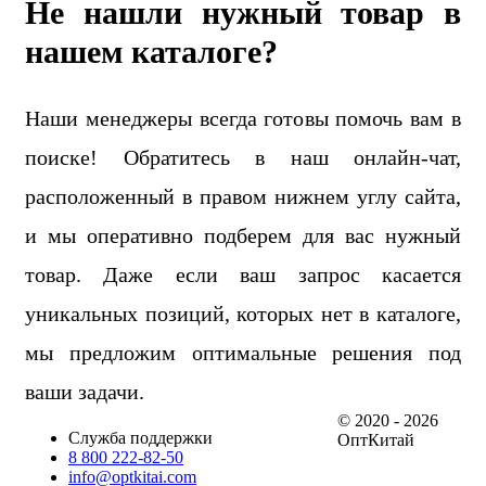
Не нашли нужный товар в
нашем каталоге?
Наши менеджеры всегда готовы помочь вам в
поиске! Обратитесь в наш онлайн-чат,
расположенный в правом нижнем углу сайта,
и мы оперативно подберем для вас нужный
товар. Даже если ваш запрос касается
уникальных позиций, которых нет в каталоге,
мы предложим оптимальные решения под
ваши задачи.
© 2020 - 2026
Служба поддержки
ОптКитай
8 800 222-82-50
info@optkitai.com