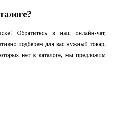
талоге?
ке! Обратитесь в наш онлайн-чат,
тивно подберем для вас нужный товар.
которых нет в каталоге, мы предложим