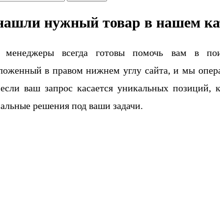
нашли нужный товар в нашем ка
 менеджеры всегда готовы помочь вам в поис
ложенный в правом нижнем углу сайта, и мы опера
если ваш запрос касается уникальных позиций, 
альные решения под ваши задачи.