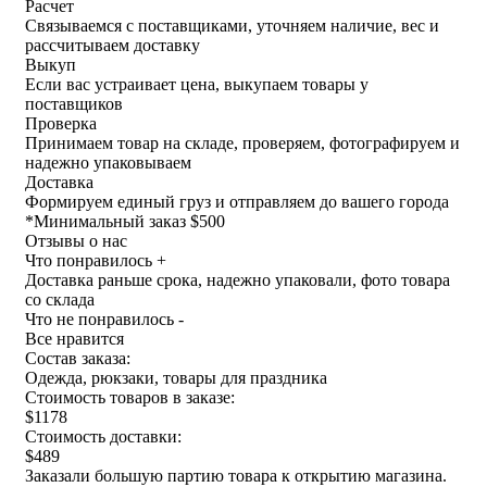
Расчет
Связываемся с поставщиками, уточняем наличие, вес и
рассчитываем доставку
Выкуп
Если вас устраивает цена, выкупаем товары у
поставщиков
Проверка
Принимаем товар на складе, проверяем, фотографируем и
надежно упаковываем
Доставка
Формируем единый груз и отправляем до вашего города
*
Минимальный заказ $500
Отзывы о нас
Что понравилось +
Доставка раньше срока, надежно упаковали, фото товара
со склада
Что не понравилось -
Все нравится
Состав заказа:
Одежда, рюкзаки, товары для праздника
Стоимость товаров в заказе:
$1178
Стоимость доставки:
$489
Заказали большую партию товара к открытию магазина.