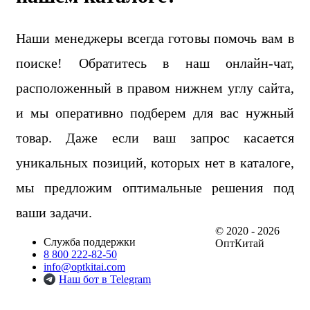
Наши менеджеры всегда готовы помочь вам в
поиске! Обратитесь в наш онлайн-чат,
расположенный в правом нижнем углу сайта,
и мы оперативно подберем для вас нужный
товар. Даже если ваш запрос касается
уникальных позиций, которых нет в каталоге,
мы предложим оптимальные решения под
ваши задачи.
© 2020 - 2026
Служба поддержки
ОптКитай
8 800 222-82-50
info@optkitai.com
Наш бот в Telegram