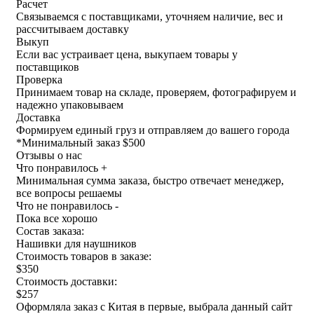
Расчет
Связываемся с поставщиками, уточняем наличие, вес и
рассчитываем доставку
Выкуп
Если вас устраивает цена, выкупаем товары у
поставщиков
Проверка
Принимаем товар на складе, проверяем, фотографируем и
надежно упаковываем
Доставка
Формируем единый груз и отправляем до вашего города
*
Минимальный заказ $500
Отзывы о нас
Что понравилось +
Минимальная сумма заказа, быстро отвечает менеджер,
все вопросы решаемы
Что не понравилось -
Пока все хорошо
Состав заказа:
Нашивки для наушников
Стоимость товаров в заказе:
$350
Стоимость доставки:
$257
Оформляла заказ с Китая в первые, выбрала данный сайт