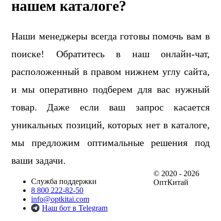
нашем каталоге?
Наши менеджеры всегда готовы помочь вам в
поиске! Обратитесь в наш онлайн-чат,
расположенный в правом нижнем углу сайта,
и мы оперативно подберем для вас нужный
товар. Даже если ваш запрос касается
уникальных позиций, которых нет в каталоге,
мы предложим оптимальные решения под
ваши задачи.
© 2020 - 2026
Служба поддержки
ОптКитай
8 800 222-82-50
info@optkitai.com
Наш бот в Telegram