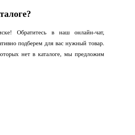
талоге?
ке! Обратитесь в наш онлайн-чат,
тивно подберем для вас нужный товар.
которых нет в каталоге, мы предложим