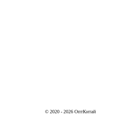
© 2020 - 2026 ОптКитай