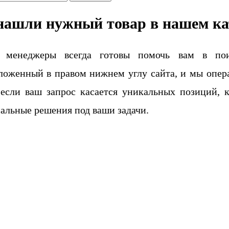
нашли нужный товар в нашем ка
 менеджеры всегда готовы помочь вам в поис
ложенный в правом нижнем углу сайта, и мы опера
если ваш запрос касается уникальных позиций, 
альные решения под ваши задачи.