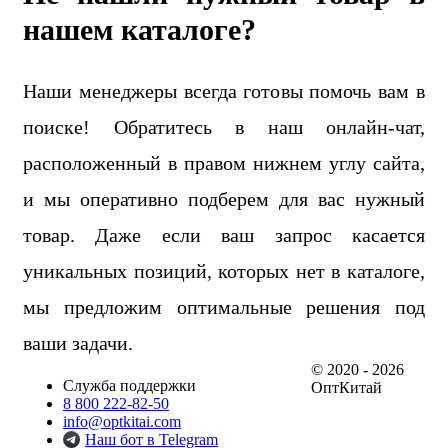
нашем каталоге?
Наши менеджеры всегда готовы помочь вам в
поиске! Обратитесь в наш онлайн-чат,
расположенный в правом нижнем углу сайта,
и мы оперативно подберем для вас нужный
товар. Даже если ваш запрос касается
уникальных позиций, которых нет в каталоге,
мы предложим оптимальные решения под
ваши задачи.
© 2020 - 2026
Служба поддержки
ОптКитай
8 800 222-82-50
info@optkitai.com
Наш бот в Telegram