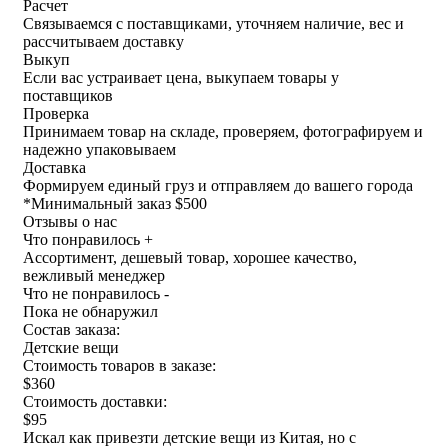
Расчет
Связываемся с поставщиками, уточняем наличие, вес и
рассчитываем доставку
Выкуп
Если вас устраивает цена, выкупаем товары у
поставщиков
Проверка
Принимаем товар на складе, проверяем, фотографируем и
надежно упаковываем
Доставка
Формируем единый груз и отправляем до вашего города
*
Минимальный заказ $500
Отзывы о нас
Что понравилось +
Ассортимент, дешевый товар, хорошее качество,
вежливый менеджер
Что не понравилось -
Пока не обнаружил
Состав заказа:
Детские вещи
Стоимость товаров в заказе:
$360
Стоимость доставки:
$95
Искал как привезти детские вещи из Китая, но с