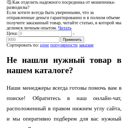
🤔 Как отделить надежного посредника от мошенника-
разводилы?
Если хотите всегда быть уверенными, что за
отправленные деньги гарантированно и в полном объеме
получите заказанный товар, читайте статью, в которой мы
делимся личным опытом.
Читать
Цена:
-
Применить
Сортировать по:
цене
популярности
заказам
Не нашли нужный товар в
нашем каталоге?
Наши менеджеры всегда готовы помочь вам в
поиске! Обратитесь в наш онлайн-чат,
расположенный в правом нижнем углу сайта,
и мы оперативно подберем для вас нужный