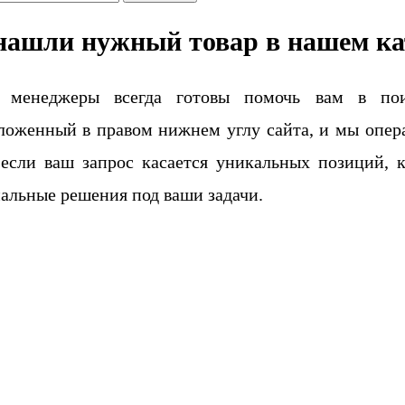
нашли нужный товар в нашем ка
 менеджеры всегда готовы помочь вам в поис
ложенный в правом нижнем углу сайта, и мы опера
если ваш запрос касается уникальных позиций, 
альные решения под ваши задачи.