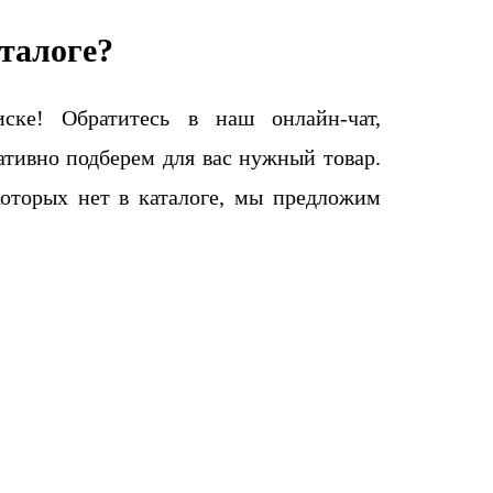
талоге?
ке! Обратитесь в наш онлайн-чат,
тивно подберем для вас нужный товар.
которых нет в каталоге, мы предложим