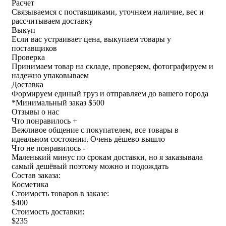
Расчет
Связываемся с поставщиками, уточняем наличие, вес и
рассчитываем доставку
Выкуп
Если вас устраивает цена, выкупаем товары у
поставщиков
Проверка
Принимаем товар на складе, проверяем, фотографируем и
надежно упаковываем
Доставка
Формируем единый груз и отправляем до вашего города
*
Минимальный заказ $500
Отзывы о нас
Что понравилось +
Вежливое общение с покупателем, все товары в
идеальном состоянии. Очень дёшево вышло
Что не понравилось -
Маленький минус по срокам доставки, но я заказывала
самый дешёвый поэтому можно и подождать
Состав заказа:
Косметика
Стоимость товаров в заказе:
$400
Стоимость доставки:
$235