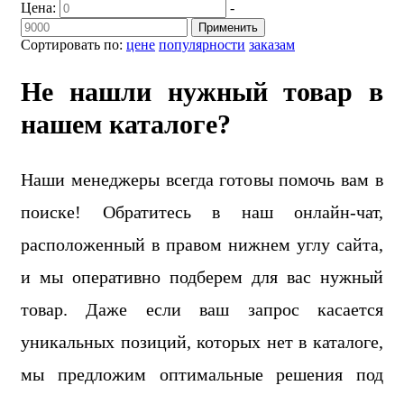
Цена:
-
Применить
Сортировать по:
цене
популярности
заказам
Не нашли нужный товар в
нашем каталоге?
Наши менеджеры всегда готовы помочь вам в
поиске! Обратитесь в наш онлайн-чат,
расположенный в правом нижнем углу сайта,
и мы оперативно подберем для вас нужный
товар. Даже если ваш запрос касается
уникальных позиций, которых нет в каталоге,
мы предложим оптимальные решения под