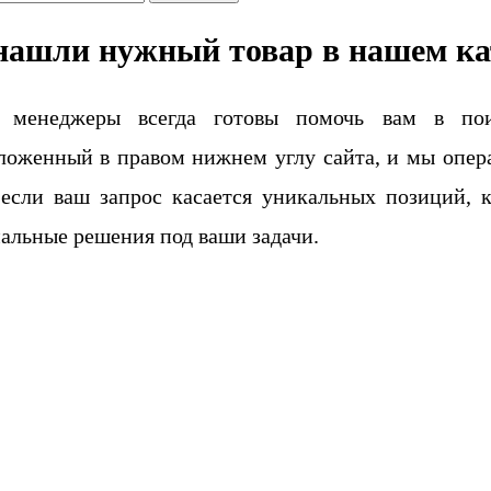
нашли нужный товар в нашем ка
 менеджеры всегда готовы помочь вам в поис
ложенный в правом нижнем углу сайта, и мы опера
если ваш запрос касается уникальных позиций, 
альные решения под ваши задачи.