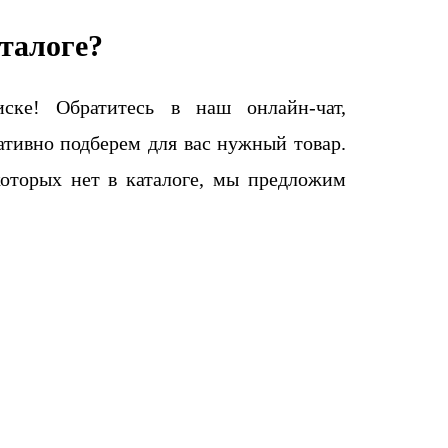
талоге?
ке! Обратитесь в наш онлайн-чат,
тивно подберем для вас нужный товар.
которых нет в каталоге, мы предложим