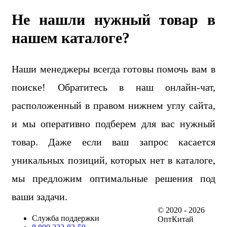
Не нашли нужный товар в
нашем каталоге?
Наши менеджеры всегда готовы помочь вам в
поиске! Обратитесь в наш онлайн-чат,
расположенный в правом нижнем углу сайта,
и мы оперативно подберем для вас нужный
товар. Даже если ваш запрос касается
уникальных позиций, которых нет в каталоге,
мы предложим оптимальные решения под
ваши задачи.
© 2020 - 2026
Служба поддержки
ОптКитай