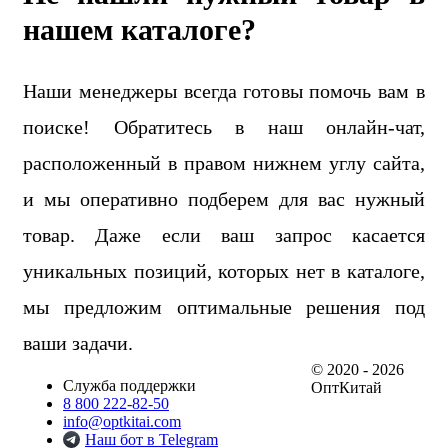
нашем каталоге?
Наши менеджеры всегда готовы помочь вам в
поиске! Обратитесь в наш онлайн-чат,
расположенный в правом нижнем углу сайта,
и мы оперативно подберем для вас нужный
товар. Даже если ваш запрос касается
уникальных позиций, которых нет в каталоге,
мы предложим оптимальные решения под
ваши задачи.
© 2020 - 2026
Служба поддержки
ОптКитай
8 800 222-82-50
info@optkitai.com
Наш бот в Telegram