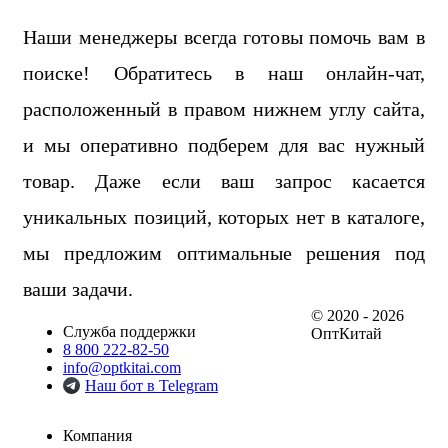
Наши менеджеры всегда готовы помочь вам в
поиске! Обратитесь в наш онлайн-чат,
расположенный в правом нижнем углу сайта,
и мы оперативно подберем для вас нужный
товар. Даже если ваш запрос касается
уникальных позиций, которых нет в каталоге,
мы предложим оптимальные решения под
ваши задачи.
© 2020 - 2026
Служба поддержки
ОптКитай
8 800 222-82-50
info@optkitai.com
Наш бот в Telegram
Компания