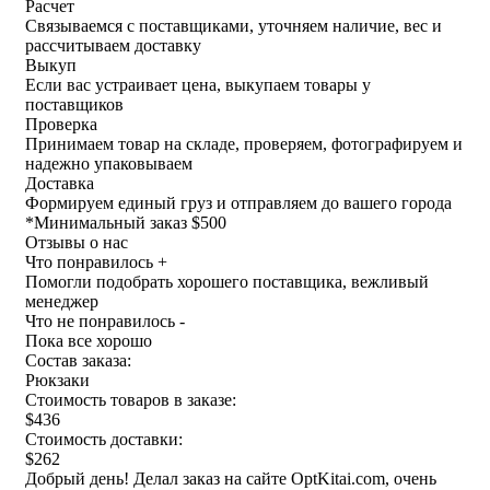
Расчет
Связываемся с поставщиками, уточняем наличие, вес и
рассчитываем доставку
Выкуп
Если вас устраивает цена, выкупаем товары у
поставщиков
Проверка
Принимаем товар на складе, проверяем, фотографируем и
надежно упаковываем
Доставка
Формируем единый груз и отправляем до вашего города
*
Минимальный заказ $500
Отзывы о нас
Что понравилось +
Помогли подобрать хорошего поставщика, вежливый
менеджер
Что не понравилось -
Пока все хорошо
Состав заказа:
Рюкзаки
Стоимость товаров в заказе:
$436
Стоимость доставки:
$262
Добрый день! Делал заказ на сайте OptKitai.com, очень