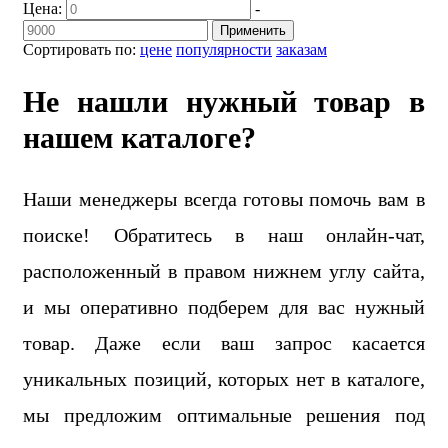
Цена:
-
Применить
Сортировать по:
цене
популярности
заказам
Не нашли нужный товар в
нашем каталоге?
Наши менеджеры всегда готовы помочь вам в
поиске! Обратитесь в наш онлайн-чат,
расположенный в правом нижнем углу сайта,
и мы оперативно подберем для вас нужный
товар. Даже если ваш запрос касается
уникальных позиций, которых нет в каталоге,
мы предложим оптимальные решения под