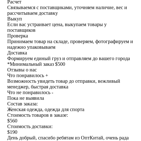
Расчет
Связываемся с поставщиками, уточняем наличие, вес и
рассчитываем доставку
Выкуп
Если вас устраивает цена, выкупаем товары у
поставщиков
Проверка
Принимаем товар на складе, проверяем, фотографируем и
надежно упаковываем
Доставка
Формируем единый груз и отправляем до вашего города
*
Минимальный заказ $500
Отзывы о нас
Что понравилось +
Возможность увидеть товар до отправки, вежливый
менеджер, быстрая доставка
Что не понравилось -
Пока не выявила
Состав заказа:
Женская одежда, одежда для спорта
Стоимость товаров в заказе:
$560
Стоимость доставки:
$190
День добрый, спасибо ребятам из ОптКитай, очень рада