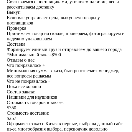
Связываемся с поставщиками, уточняем наличие, вес и
рассчитываем доставку
Выкуп
Если вас устраивает цена, выкупаем товары у
поставщиков
Проверка
Принимаем товар на складе, проверяем, фотографируем и
надежно упаковываем
Доставка
Формируем единый груз и отправляем до вашего города
*
Минимальный заказ $500
Отзывы о нас
Что понравилось +
Минимальная сумма заказа, быстро отвечает менеджер,
все вопросы решаемы
Что не понравилось -
Пока все хорошо
Состав заказа:
Нашивки для наушников
Стоимость товаров в заказе:
$350
Стоимость доставки:
$257
Оформляла заказ с Китая в первые, выбрала данный сайт
из-за многообразия выбора, переводчик довольно