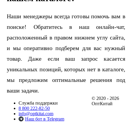
Наши менеджеры всегда готовы помочь вам в
поиске! Обратитесь в наш онлайн-чат,
расположенный в правом нижнем углу сайта,
и мы оперативно подберем для вас нужный
товар. Даже если ваш запрос касается
уникальных позиций, которых нет в каталоге,
мы предложим оптимальные решения под
ваши задачи.
© 2020 - 2026
Служба поддержки
ОптКитай
8 800 222-82-50
info@optkitai.com
Наш бот в Telegram