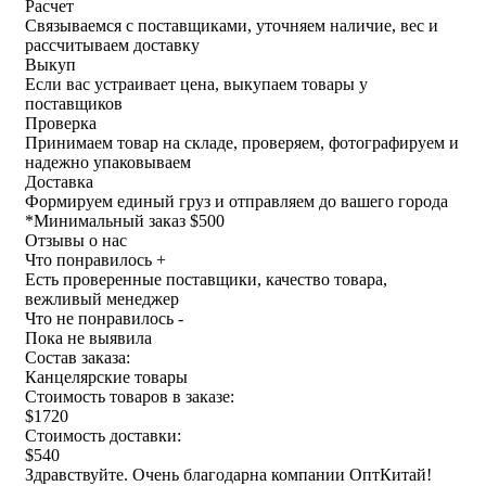
Расчет
Связываемся с поставщиками, уточняем наличие, вес и
рассчитываем доставку
Выкуп
Если вас устраивает цена, выкупаем товары у
поставщиков
Проверка
Принимаем товар на складе, проверяем, фотографируем и
надежно упаковываем
Доставка
Формируем единый груз и отправляем до вашего города
*
Минимальный заказ $500
Отзывы о нас
Что понравилось +
Есть проверенные поставщики, качество товара,
вежливый менеджер
Что не понравилось -
Пока не выявила
Состав заказа:
Канцелярские товары
Стоимость товаров в заказе:
$1720
Стоимость доставки:
$540
Здравствуйте. Очень благодарна компании ОптКитай!