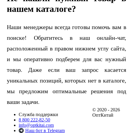
нашем каталоге?
Наши менеджеры всегда готовы помочь вам в
поиске! Обратитесь в наш онлайн-чат,
расположенный в правом нижнем углу сайта,
и мы оперативно подберем для вас нужный
товар. Даже если ваш запрос касается
уникальных позиций, которых нет в каталоге,
мы предложим оптимальные решения под
ваши задачи.
© 2020 - 2026
Служба поддержки
ОптКитай
8 800 222-82-50
info@optkitai.com
Наш бот в Telegram