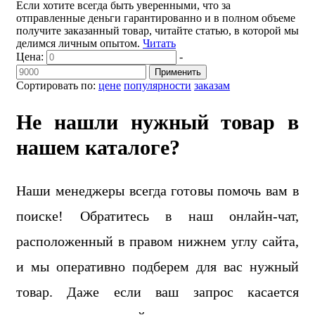
Если хотите всегда быть уверенными, что за
отправленные деньги гарантированно и в полном объеме
получите заказанный товар, читайте статью, в которой мы
делимся личным опытом.
Читать
Цена:
-
Применить
Сортировать по:
цене
популярности
заказам
Не нашли нужный товар в
нашем каталоге?
Наши менеджеры всегда готовы помочь вам в
поиске! Обратитесь в наш онлайн-чат,
расположенный в правом нижнем углу сайта,
и мы оперативно подберем для вас нужный
товар. Даже если ваш запрос касается