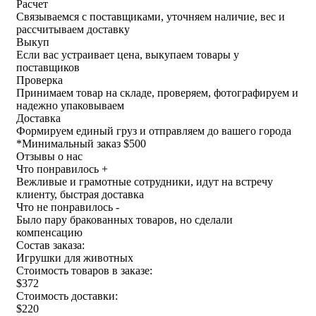
Расчет
Связываемся с поставщиками, уточняем наличие, вес и
рассчитываем доставку
Выкуп
Если вас устраивает цена, выкупаем товары у
поставщиков
Проверка
Принимаем товар на складе, проверяем, фотографируем и
надежно упаковываем
Доставка
Формируем единый груз и отправляем до вашего города
*
Минимальный заказ $500
Отзывы о нас
Что понравилось +
Вежливые и грамотные сотрудники, идут на встречу
клиенту, быстрая доставка
Что не понравилось -
Было пару бракованных товаров, но сделали
компенсацию
Состав заказа:
Игрушки для животных
Стоимость товаров в заказе:
$372
Стоимость доставки:
$220