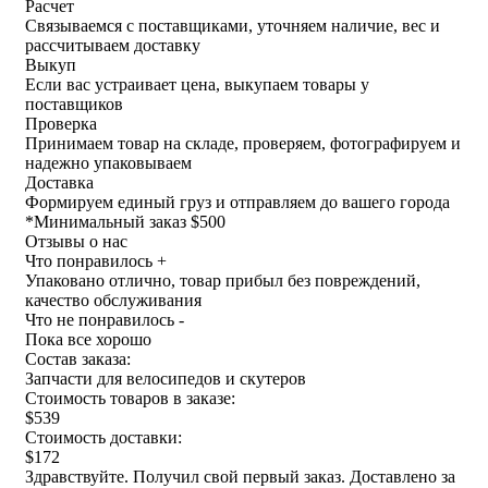
Расчет
Связываемся с поставщиками, уточняем наличие, вес и
рассчитываем доставку
Выкуп
Если вас устраивает цена, выкупаем товары у
поставщиков
Проверка
Принимаем товар на складе, проверяем, фотографируем и
надежно упаковываем
Доставка
Формируем единый груз и отправляем до вашего города
*
Минимальный заказ $500
Отзывы о нас
Что понравилось +
Упаковано отлично, товар прибыл без повреждений,
качество обслуживания
Что не понравилось -
Пока все хорошо
Состав заказа:
Запчасти для велосипедов и скутеров
Стоимость товаров в заказе:
$539
Стоимость доставки:
$172
Здравствуйте. Получил свой первый заказ. Доставлено за