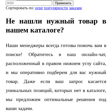
Применить
Сортировать по:
цене
популярности
заказам
Не нашли нужный товар в
нашем каталоге?
Наши менеджеры всегда готовы помочь вам в
поиске! Обратитесь в наш онлайн-чат,
расположенный в правом нижнем углу сайта,
и мы оперативно подберем для вас нужный
товар. Даже если ваш запрос касается
уникальных позиций, которых нет в каталоге,
мы предложим оптимальные решения под
ваши задачи.