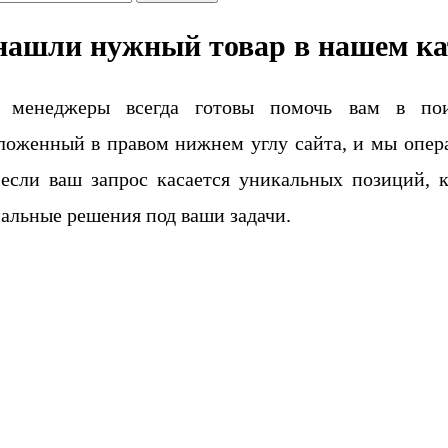
нашли нужный товар в нашем ка
 менеджеры всегда готовы помочь вам в поис
ложенный в правом нижнем углу сайта, и мы опера
если ваш запрос касается уникальных позиций, 
альные решения под ваши задачи.