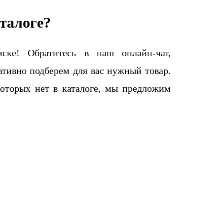
талоге?
ке! Обратитесь в наш онлайн-чат,
тивно подберем для вас нужный товар.
которых нет в каталоге, мы предложим