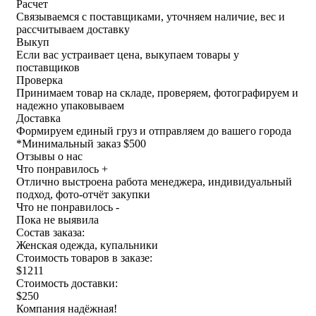
Расчет
Связываемся с поставщиками, уточняем наличие, вес и
рассчитываем доставку
Выкуп
Если вас устраивает цена, выкупаем товары у
поставщиков
Проверка
Принимаем товар на складе, проверяем, фотографируем и
надежно упаковываем
Доставка
Формируем единый груз и отправляем до вашего города
*
Минимальный заказ $500
Отзывы о нас
Что понравилось +
Отлично выстроена работа менеджера, индивидуальный
подход, фото-отчёт закупки
Что не понравилось -
Пока не выявила
Состав заказа:
Женская одежда, купальники
Стоимость товаров в заказе:
$1211
Стоимость доставки:
$250
Компания надёжная!