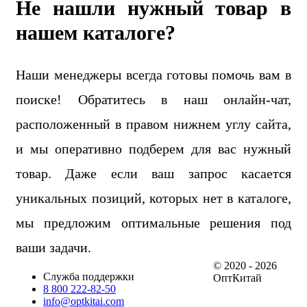
Не нашли нужный товар в
нашем каталоге?
Наши менеджеры всегда готовы помочь вам в
поиске! Обратитесь в наш онлайн-чат,
расположенный в правом нижнем углу сайта,
и мы оперативно подберем для вас нужный
товар. Даже если ваш запрос касается
уникальных позиций, которых нет в каталоге,
мы предложим оптимальные решения под
ваши задачи.
© 2020 - 2026
Служба поддержки
ОптКитай
8 800 222-82-50
info@optkitai.com