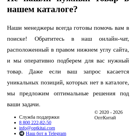
нашем каталоге?
Наши менеджеры всегда готовы помочь вам в
поиске! Обратитесь в наш онлайн-чат,
расположенный в правом нижнем углу сайта,
и мы оперативно подберем для вас нужный
товар. Даже если ваш запрос касается
уникальных позиций, которых нет в каталоге,
мы предложим оптимальные решения под
ваши задачи.
© 2020 - 2026
Служба поддержки
ОптКитай
8 800 222-82-50
info@optkitai.com
Наш бот в Telegram