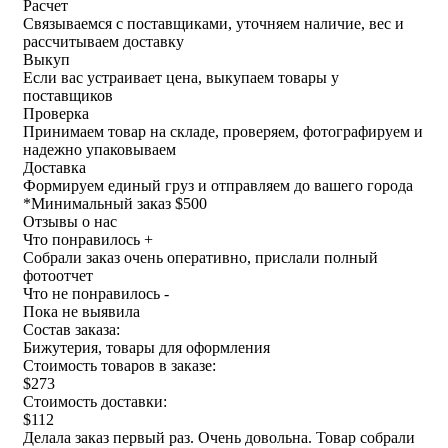
Расчет
Связываемся с поставщиками, уточняем наличие, вес и
рассчитываем доставку
Выкуп
Если вас устраивает цена, выкупаем товары у
поставщиков
Проверка
Принимаем товар на складе, проверяем, фотографируем и
надежно упаковываем
Доставка
Формируем единый груз и отправляем до вашего города
*
Минимальный заказ $500
Отзывы о нас
Что понравилось +
Собрали заказ очень оперативно, прислали полный
фотоотчет
Что не понравилось -
Пока не выявила
Состав заказа:
Бижутерия, товары для оформления
Стоимость товаров в заказе:
$273
Стоимость доставки:
$112
Делала заказ первый раз. Очень довольна. Товар собрали