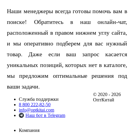
Наши менеджеры всегда готовы помочь вам в
поиске! Обратитесь в наш онлайн-чат,
расположенный в правом нижнем углу сайта,
и мы оперативно подберем для вас нужный
товар. Даже если ваш запрос касается
уникальных позиций, которых нет в каталоге,
мы предложим оптимальные решения под
ваши задачи.
© 2020 - 2026
Служба поддержки
ОптКитай
8 800 222-82-50
info@optkitai.com
Наш бот в Telegram
Компания