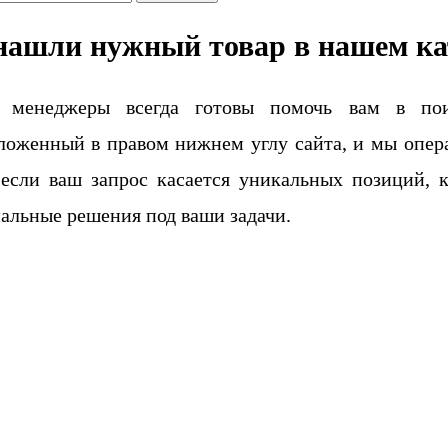
нашли нужный товар в нашем ка
 менеджеры всегда готовы помочь вам в поис
ложенный в правом нижнем углу сайта, и мы опера
если ваш запрос касается уникальных позиций, 
альные решения под ваши задачи.