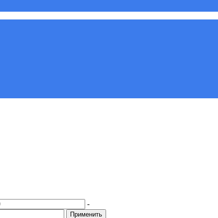
-
Применить