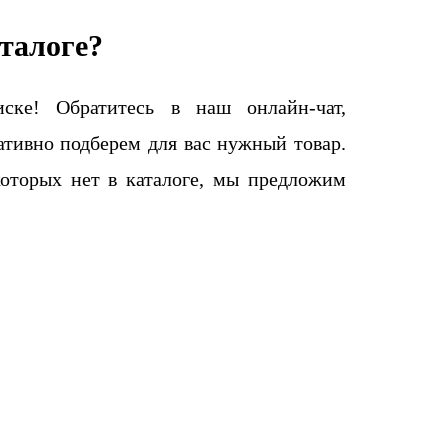
талоге?
ке! Обратитесь в наш онлайн-чат,
тивно подберем для вас нужный товар.
которых нет в каталоге, мы предложим