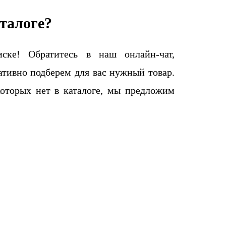
талоге?
ке! Обратитесь в наш онлайн-чат,
тивно подберем для вас нужный товар.
которых нет в каталоге, мы предложим