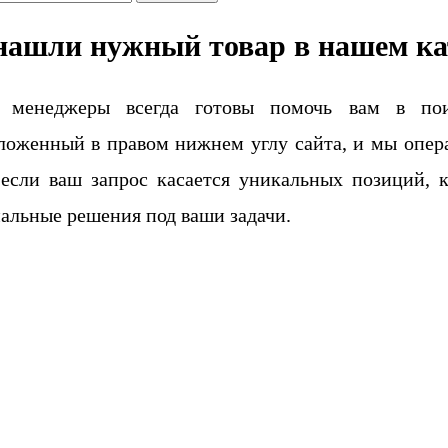
нашли нужный товар в нашем ка
 менеджеры всегда готовы помочь вам в поис
ложенный в правом нижнем углу сайта, и мы опера
если ваш запрос касается уникальных позиций, 
альные решения под ваши задачи.