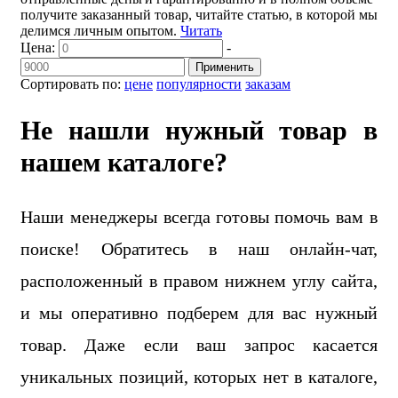
получите заказанный товар, читайте статью, в которой мы
делимся личным опытом.
Читать
Цена:
-
Применить
Сортировать по:
цене
популярности
заказам
Не нашли нужный товар в
нашем каталоге?
Наши менеджеры всегда готовы помочь вам в
поиске! Обратитесь в наш онлайн-чат,
расположенный в правом нижнем углу сайта,
и мы оперативно подберем для вас нужный
товар. Даже если ваш запрос касается
уникальных позиций, которых нет в каталоге,