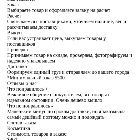
Заказ
Выбираете товар и оформляете заявку на расчет
Расчет
Связываемся с поставщиками, уточняем наличие, вес и
рассчитываем доставку
Выкуп
Если вас устраивает цена, выкупаем товары у
поставщиков
Проверка
Принимаем товар на складе, проверяем, фотографируем и
надежно упаковываем
Доставка
Формируем единый груз и отправляем до вашего города
*
Минимальный заказ $500
Отзывы о нас
Что понравилось +
Вежливое общение с покупателем, все товары в
идеальном состоянии. Очень дёшево вышло
Что не понравилось -
Маленький минус по срокам доставки, но я заказывала
самый дешёвый поэтому можно и подождать
Состав заказа:
Косметика
Стоимость товаров в заказе:
$400