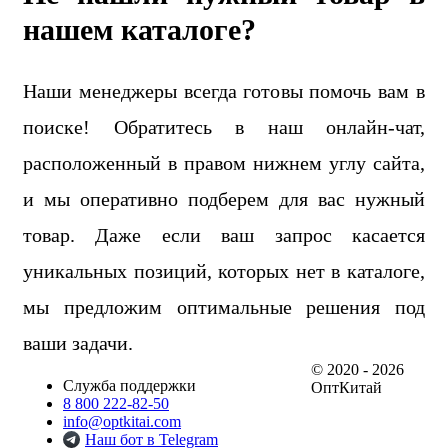
нашем каталоге?
Наши менеджеры всегда готовы помочь вам в
поиске! Обратитесь в наш онлайн-чат,
расположенный в правом нижнем углу сайта,
и мы оперативно подберем для вас нужный
товар. Даже если ваш запрос касается
уникальных позиций, которых нет в каталоге,
мы предложим оптимальные решения под
ваши задачи.
© 2020 - 2026
Служба поддержки
ОптКитай
8 800 222-82-50
info@optkitai.com
Наш бот в Telegram