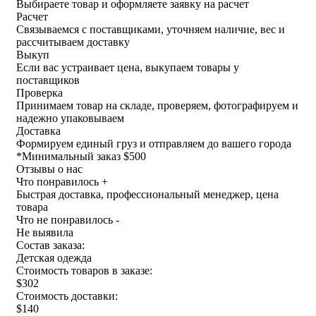
Выбираете товар и оформляете заявку на расчет
Расчет
Связываемся с поставщиками, уточняем наличие, вес и
рассчитываем доставку
Выкуп
Если вас устраивает цена, выкупаем товары у
поставщиков
Проверка
Принимаем товар на складе, проверяем, фотографируем и
надежно упаковываем
Доставка
Формируем единый груз и отправляем до вашего города
*
Минимальный заказ $500
Отзывы о нас
Что понравилось +
Быстрая доставка, профессиональный менеджер, цена
товара
Что не понравилось -
Не выявила
Состав заказа:
Детская одежда
Стоимость товаров в заказе:
$302
Стоимость доставки:
$140