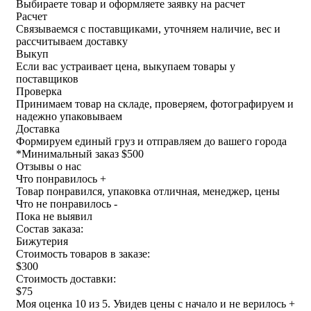
Выбираете товар и оформляете заявку на расчет
Расчет
Связываемся с поставщиками, уточняем наличие, вес и
рассчитываем доставку
Выкуп
Если вас устраивает цена, выкупаем товары у
поставщиков
Проверка
Принимаем товар на складе, проверяем, фотографируем и
надежно упаковываем
Доставка
Формируем единый груз и отправляем до вашего города
*
Минимальный заказ $500
Отзывы о нас
Что понравилось +
Товар понравился, упаковка отличная, менеджер, цены
Что не понравилось -
Пока не выявил
Состав заказа:
Бижутерия
Стоимость товаров в заказе:
$300
Стоимость доставки:
$75
Моя оценка 10 из 5. Увидев цены с начало и не верилось +