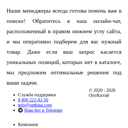
Наши менеджеры всегда готовы помочь вам в
поиске! Обратитесь в наш онлайн-чат,
расположенный в правом нижнем углу сайта,
и мы оперативно подберем для вас нужный
товар. Даже если ваш запрос касается
уникальных позиций, которых нет в каталоге,
мы предложим оптимальные решения под
ваши задачи.
© 2020 - 2026
Служба поддержки
ОптКитай
8 800 222-82-50
info@optkitai.com
Наш бот в Telegram
Компания