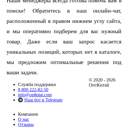
Наши менеджеры всегда готовы помочь вам в
поиске! Обратитесь в наш онлайн-чат,
расположенный в правом нижнем углу сайта,
и мы оперативно подберем для вас нужный
товар. Даже если ваш запрос касается
уникальных позиций, которых нет в каталоге,
мы предложим оптимальные решения под
ваши задачи.
© 2020 - 2026
Служба поддержки
ОптКитай
8 800 222-82-50
info@optkitai.com
Наш бот в Telegram
Компания
О нас
Отзывы