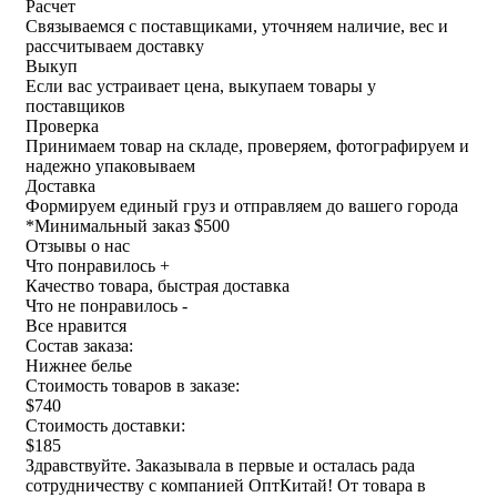
Расчет
Связываемся с поставщиками, уточняем наличие, вес и
рассчитываем доставку
Выкуп
Если вас устраивает цена, выкупаем товары у
поставщиков
Проверка
Принимаем товар на складе, проверяем, фотографируем и
надежно упаковываем
Доставка
Формируем единый груз и отправляем до вашего города
*
Минимальный заказ $500
Отзывы о нас
Что понравилось +
Качество товара, быстрая доставка
Что не понравилось -
Все нравится
Состав заказа:
Нижнее белье
Стоимость товаров в заказе:
$740
Стоимость доставки:
$185
Здравствуйте. Заказывала в первые и осталась рада
сотрудничеству с компанией ОптКитай! От товара в