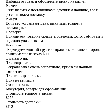
Выбираете товар и оформляете заявку на расчет
Расчет
Связываемся с поставщиками, уточняем наличие, вес и
рассчитываем доставку
Выкуп
Если вас устраивает цена, выкупаем товары у
поставщиков
Проверка
Принимаем товар на складе, проверяем, фотографируем и
надежно упаковываем
Доставка
Формируем единый груз и отправляем до вашего города
*
Минимальный заказ $500
Отзывы о нас
Что понравилось +
Собрали заказ очень оперативно, прислали полный
фотоотчет
Что не понравилось -
Пока не выявила
Состав заказа:
Бижутерия, товары для оформления
Стоимость товаров в заказе:
$273
Стоимость доставки:
$112