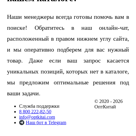
Наши менеджеры всегда готовы помочь вам в
поиске! Обратитесь в наш онлайн-чат,
расположенный в правом нижнем углу сайта,
и мы оперативно подберем для вас нужный
товар. Даже если ваш запрос касается
уникальных позиций, которых нет в каталоге,
мы предложим оптимальные решения под
ваши задачи.
© 2020 - 2026
Служба поддержки
ОптКитай
8 800 222-82-50
info@optkitai.com
Наш бот в Telegram