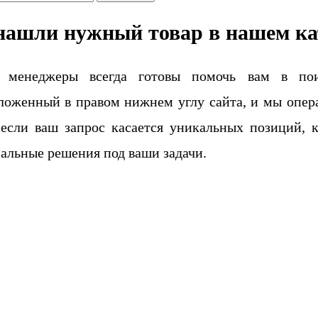
нашли нужный товар в нашем ка
 менеджеры всегда готовы помочь вам в поис
ложенный в правом нижнем углу сайта, и мы опера
если ваш запрос касается уникальных позиций, 
альные решения под ваши задачи.