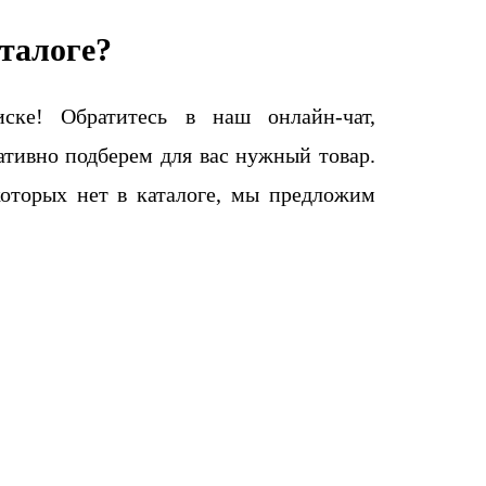
талоге?
ке! Обратитесь в наш онлайн-чат,
тивно подберем для вас нужный товар.
которых нет в каталоге, мы предложим