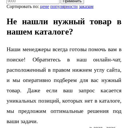
Применить
Сортировать по:
цене
популярности
заказам
Не нашли нужный товар в
нашем каталоге?
Наши менеджеры всегда готовы помочь вам в
поиске! Обратитесь в наш онлайн-чат,
расположенный в правом нижнем углу сайта,
и мы оперативно подберем для вас нужный
товар. Даже если ваш запрос касается
уникальных позиций, которых нет в каталоге,
мы предложим оптимальные решения под
ваши задачи.