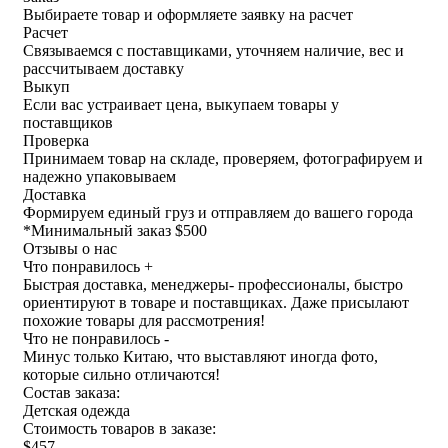
Выбираете товар и оформляете заявку на расчет
Расчет
Связываемся с поставщиками, уточняем наличие, вес и
рассчитываем доставку
Выкуп
Если вас устраивает цена, выкупаем товары у
поставщиков
Проверка
Принимаем товар на складе, проверяем, фотографируем и
надежно упаковываем
Доставка
Формируем единый груз и отправляем до вашего города
*
Минимальный заказ $500
Отзывы о нас
Что понравилось +
Быстрая доставка, менеджеры- профессионалы, быстро
ориентируют в товаре и поставщиках. Даже присылают
похожие товары для рассмотрения!
Что не понравилось -
Минус только Китаю, что выставляют иногда фото,
которые сильно отличаются!
Состав заказа:
Детская одежда
Стоимость товаров в заказе:
$457