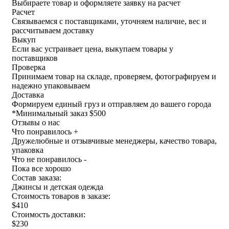
Выбираете товар и оформляете заявку на расчет
Расчет
Связываемся с поставщиками, уточняем наличие, вес и
рассчитываем доставку
Выкуп
Если вас устраивает цена, выкупаем товары у
поставщиков
Проверка
Принимаем товар на складе, проверяем, фотографируем и
надежно упаковываем
Доставка
Формируем единый груз и отправляем до вашего города
*
Минимальный заказ $500
Отзывы о нас
Что понравилось +
Дружелюбные и отзывчивые менеджеры, качество товара,
упаковка
Что не понравилось -
Пока все хорошо
Состав заказа:
Джинсы и детская одежда
Стоимость товаров в заказе:
$410
Стоимость доставки:
$230