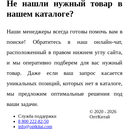
Не нашли нужный товар в
нашем каталоге?
Наши менеджеры всегда готовы помочь вам в
поиске! Обратитесь в наш онлайн-чат,
расположенный в правом нижнем углу сайта,
и мы оперативно подберем для вас нужный
товар. Даже если ваш запрос касается
уникальных позиций, которых нет в каталоге,
мы предложим оптимальные решения под
ваши задачи.
© 2020 - 2026
Служба поддержки
ОптКитай
8 800 222-82-50
info@optkitai.com