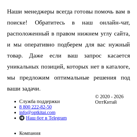
Наши менеджеры всегда готовы помочь вам в
поиске! Обратитесь в наш онлайн-чат,
расположенный в правом нижнем углу сайта,
и мы оперативно подберем для вас нужный
товар. Даже если ваш запрос касается
уникальных позиций, которых нет в каталоге,
мы предложим оптимальные решения под
ваши задачи.
© 2020 - 2026
Служба поддержки
ОптКитай
8 800 222-82-50
info@optkitai.com
Наш бот в Telegram
Компания