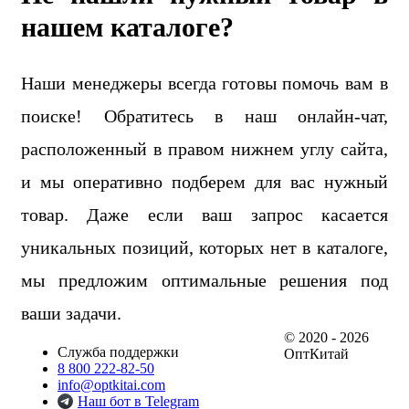
нашем каталоге?
Наши менеджеры всегда готовы помочь вам в
поиске! Обратитесь в наш онлайн-чат,
расположенный в правом нижнем углу сайта,
и мы оперативно подберем для вас нужный
товар. Даже если ваш запрос касается
уникальных позиций, которых нет в каталоге,
мы предложим оптимальные решения под
ваши задачи.
© 2020 - 2026
Служба поддержки
ОптКитай
8 800 222-82-50
info@optkitai.com
Наш бот в Telegram