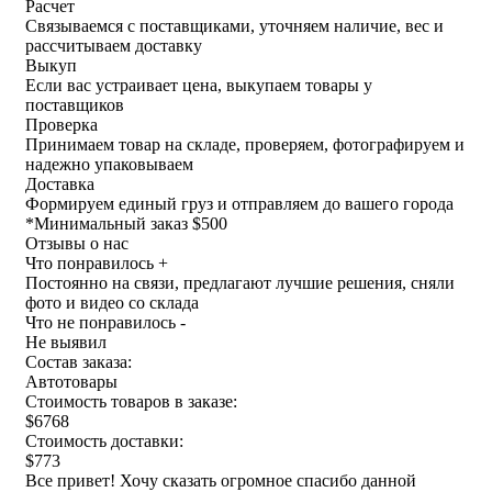
Расчет
Связываемся с поставщиками, уточняем наличие, вес и
рассчитываем доставку
Выкуп
Если вас устраивает цена, выкупаем товары у
поставщиков
Проверка
Принимаем товар на складе, проверяем, фотографируем и
надежно упаковываем
Доставка
Формируем единый груз и отправляем до вашего города
*
Минимальный заказ $500
Отзывы о нас
Что понравилось +
Постоянно на связи, предлагают лучшие решения, сняли
фото и видео со склада
Что не понравилось -
Не выявил
Состав заказа:
Автотовары
Стоимость товаров в заказе:
$6768
Стоимость доставки:
$773
Все привет! Хочу сказать огромное спасибо данной