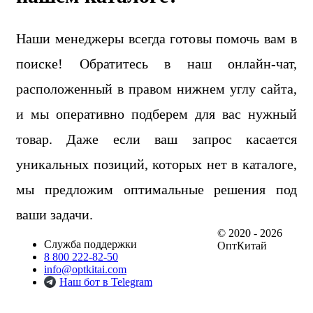
Наши менеджеры всегда готовы помочь вам в
поиске! Обратитесь в наш онлайн-чат,
расположенный в правом нижнем углу сайта,
и мы оперативно подберем для вас нужный
товар. Даже если ваш запрос касается
уникальных позиций, которых нет в каталоге,
мы предложим оптимальные решения под
ваши задачи.
© 2020 - 2026
Служба поддержки
ОптКитай
8 800 222-82-50
info@optkitai.com
Наш бот в Telegram