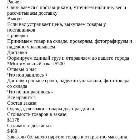
Расчет
Связываемся с поставщиками, уточняем наличие, вес и
рассчитываем доставку
Выкуп
Если вас устраивает цена, выкупаем товары у
поставщиков
Проверка
Принимаем товар на складе, проверяем, фотографируем и
надежно упаковываем
Доставка
Формируем единый груз и отправляем до вашего города
*
Минимальный заказ $500
Отзывы о нас
Что понравилось +
Доставка раньше срока, надежно упаковали, фото товара
со склада
Что не понравилось -
Все нравится
Состав заказа:
Одежда, рюкзаки, товары для праздника
Стоимость товаров в заказе:
$1178
Стоимость доставки:
$489
Заказали большую партию товара к открытию магазина.