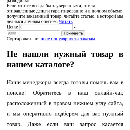
разводилы?
Если хотите всегда быть уверенными, что за
отправленные деньги гарантированно и в полном объеме
получите заказанный товар, читайте статью, в которой мы
делимся личным опытом.
Читать
Цена:
-
Применить
Сортировать по:
цене
популярности
заказам
Не нашли нужный товар в
нашем каталоге?
Наши менеджеры всегда готовы помочь вам в
поиске! Обратитесь в наш онлайн-чат,
расположенный в правом нижнем углу сайта,
и мы оперативно подберем для вас нужный
товар. Даже если ваш запрос касается