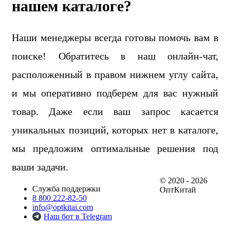
нашем каталоге?
Наши менеджеры всегда готовы помочь вам в
поиске! Обратитесь в наш онлайн-чат,
расположенный в правом нижнем углу сайта,
и мы оперативно подберем для вас нужный
товар. Даже если ваш запрос касается
уникальных позиций, которых нет в каталоге,
мы предложим оптимальные решения под
ваши задачи.
© 2020 - 2026
Служба поддержки
ОптКитай
8 800 222-82-50
info@optkitai.com
Наш бот в Telegram