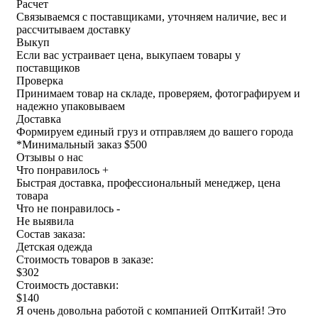
Расчет
Связываемся с поставщиками, уточняем наличие, вес и
рассчитываем доставку
Выкуп
Если вас устраивает цена, выкупаем товары у
поставщиков
Проверка
Принимаем товар на складе, проверяем, фотографируем и
надежно упаковываем
Доставка
Формируем единый груз и отправляем до вашего города
*
Минимальный заказ $500
Отзывы о нас
Что понравилось +
Быстрая доставка, профессиональный менеджер, цена
товара
Что не понравилось -
Не выявила
Состав заказа:
Детская одежда
Стоимость товаров в заказе:
$302
Стоимость доставки:
$140
Я очень довольна работой с компанией ОптКитай! Это